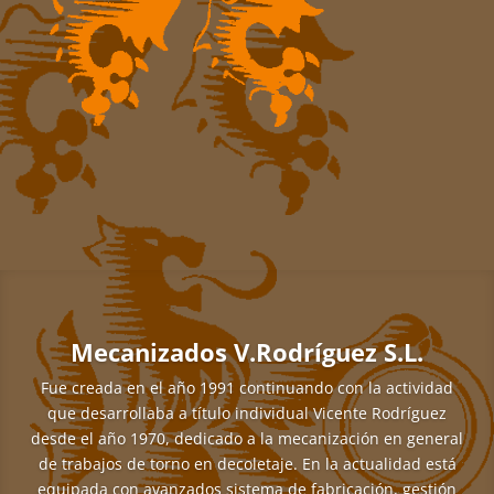
Mecanizados V.Rodríguez S.L.
Fue creada en el año 1991 continuando con la actividad
que desarrollaba a título individual Vicente Rodríguez
desde el año 1970, dedicado a la mecanización en general
de trabajos de torno en decoletaje. En la actualidad está
equipada con avanzados sistema de fabricación, gestión