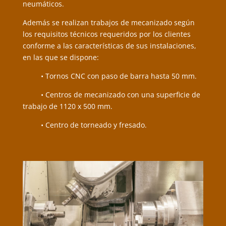
neumáticos.
Además se realizan trabajos de mecanizado según
los requisitos técnicos requeridos por los clientes
conforme a las características de sus instalaciones,
en las que se dispone:
• Tornos CNC con paso de barra hasta 50 mm.
• Centros de mecanizado con una superficie de
trabajo de 1120 x 500 mm.
• Centro de torneado y fresado.