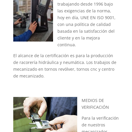
trabajando desde 1996 bajo
las exigencias de la norma,
hoy en día, UNE EN ISO 9001,
con una política de calidad
basada en la satisfacción del
cliente y en la mejora
continua.
El alcance de la certificación es para la producción
de racorería hidráulica y neumática. Los trabajos de
mecanizado en tornos revólver, tornos cnc y centro
de mecanizado.
MEDIOS DE
VERIFICACIÓN
Para la verificación
de nuestros
mecanizados,