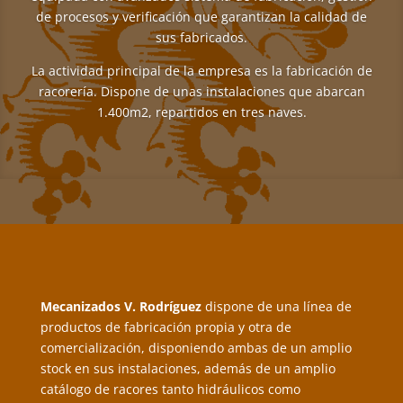
de procesos y verificación que garantizan la calidad de
sus fabricados.
La actividad principal de la empresa es la fabricación de
racorería. Dispone de unas instalaciones que abarcan
1.400m2, repartidos en tres naves.
Mecanizados V. Rodríguez
dispone de una línea de
productos de fabricación propia y otra de
comercialización, disponiendo ambas de un amplio
stock en sus instalaciones, además de un amplio
catálogo de racores tanto hidráulicos como