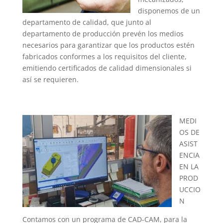
disponemos de un
departamento de calidad, que junto al
departamento de producción prevén los medios
necesarios para garantizar que los productos estén
fabricados conformes a los requisitos del cliente,
emitiendo certificados de calidad dimensionales si
así se requieren.
MEDI
OS DE
ASIST
ENCIA
EN LA
PROD
UCCIO
N
Contamos con un programa de CAD-CAM, para la