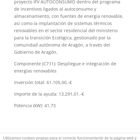
proyecto IFV AUTOCONSUMO dentro del programa
de incentivos ligados al autoconsumo y
almacenamiento, con fuentes de energía renovable,
así como la implantación de sistemas térmicos
renovables en el sector residencial del ministerio
para la transición Ecológica, gestionado por la
comunidad autónoma de Aragón, a través del
Gobierno de Aragón.
Componente (C7:l1): Despliegue e integración de
energías renovables
Inversión total: 61.105,00.-€
Importe de la ayuda: 13.291,01.-€
Potencia (kW): 41,73
Utilizamos cookies propias para el correcto funcionamiento de la página web y