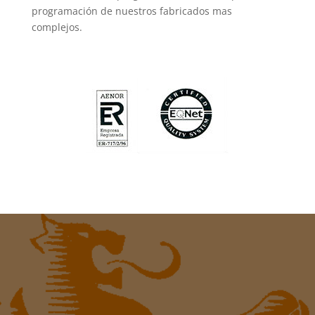
programación de nuestros fabricados mas
complejos.