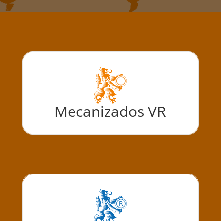
Mecanizados VR